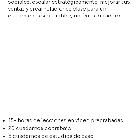
sociales, escalar estratégicamente, mejorar tus
ventas y crear relaciones clave para un
crecimiento sostenible y un éxito duradero.
15+ horas de lecciones en video pregrabadas
20 cuadernos de trabajo
5 cuadernos de estudios de caso