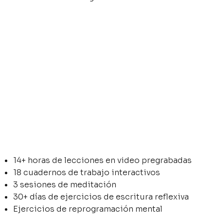
14+ horas de lecciones en video pregrabadas
18 cuadernos de trabajo interactivos
3 sesiones de meditación
30+ días de ejercicios de escritura reflexiva
Ejercicios de reprogramación mental