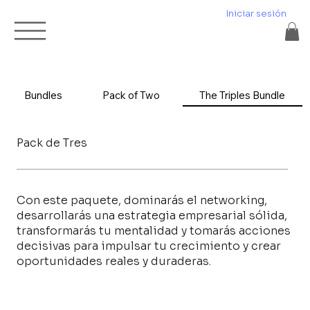
Iniciar sesión
Bundles
Pack of Two
The Triples Bundle
Pack de Tres
Con este paquete, dominarás el networking,
desarrollarás una estrategia empresarial sólida,
transformarás tu mentalidad y tomarás acciones
decisivas para impulsar tu crecimiento y crear
oportunidades reales y duraderas.