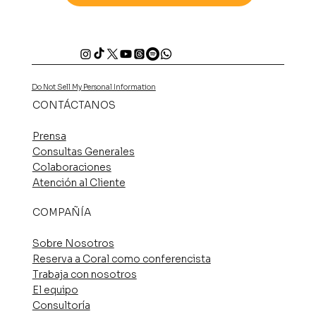
Do Not Sell My Personal Information
CONTÁCTANOS
Prensa
Consultas Generales
Colaboraciones
Atención al Cliente
COMPAÑÍA
Sobre Nosotros
Reserva a Coral como conferencista
Trabaja con nosotros
El equipo
Consultoría