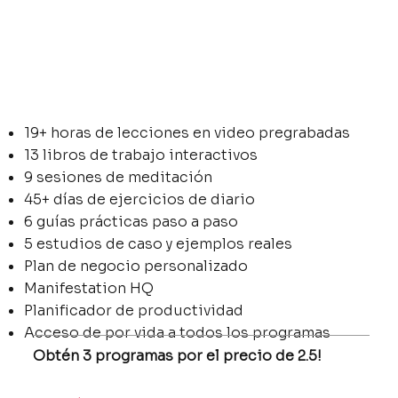
19+ horas de lecciones en video pregrabadas
13 libros de trabajo interactivos
9 sesiones de meditación
45+ días de ejercicios de diario
6 guías prácticas paso a paso
5 estudios de caso y ejemplos reales
Plan de negocio personalizado
Manifestation HQ
Planificador de productividad
Acceso de por vida a todos los programas
Obtén 3 programas por el precio de 2.5!