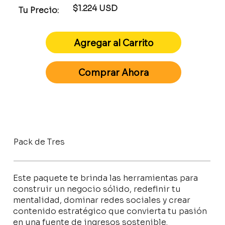
$1.224 USD
Tu Precio:
Agregar al Carrito
Comprar Ahora
Pack de Tres
Este paquete te brinda las herramientas para
construir un negocio sólido, redefinir tu
mentalidad, dominar redes sociales y crear
contenido estratégico que convierta tu pasión
en una fuente de ingresos sostenible.