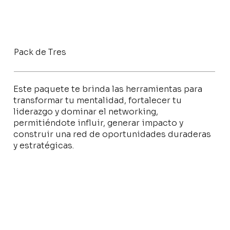
Pack de Tres
Este paquete te brinda las herramientas para
transformar tu mentalidad, fortalecer tu
liderazgo y dominar el networking,
permitiéndote influir, generar impacto y
construir una red de oportunidades duraderas
y estratégicas.