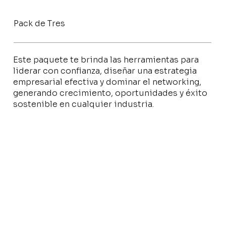
Pack de Tres
Este paquete te brinda las herramientas para
liderar con confianza, diseñar una estrategia
empresarial efectiva y dominar el networking,
generando crecimiento, oportunidades y éxito
sostenible en cualquier industria.