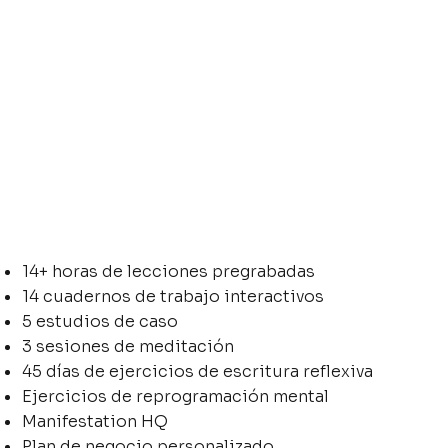
14+ horas de lecciones pregrabadas
14 cuadernos de trabajo interactivos
5 estudios de caso
3 sesiones de meditación
45 días de ejercicios de escritura reflexiva
Ejercicios de reprogramación mental
Manifestation HQ
Plan de negocio personalizado