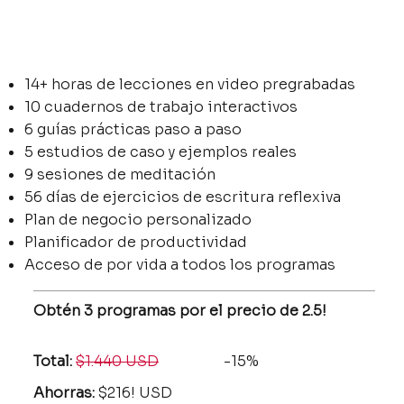
14+ horas de lecciones en video pregrabadas
10 cuadernos de trabajo interactivos
6 guías prácticas paso a paso
5 estudios de caso y ejemplos reales
9 sesiones de meditación
56 días de ejercicios de escritura reflexiva
Plan de negocio personalizado
Planificador de productividad
Acceso de por vida a todos los programas
Obtén 3 programas por el precio de 2.5!
Total:
$1.440 USD
-15%
Ahorras:
$216! USD