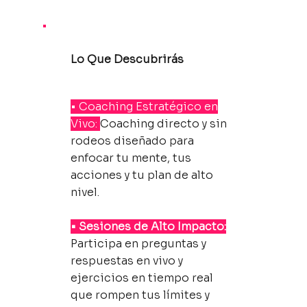
Lo Que Descubrirás
• Coaching Estratégico en
Vivo:
Coaching directo y sin
rodeos diseñado para
enfocar tu mente, tus
acciones y tu plan de alto
nivel.
• Sesiones de Alto Impacto:
Participa en preguntas y
respuestas en vivo y
ejercicios en tiempo real
que rompen tus límites y