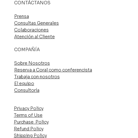
CONTÁCTANOS
Prensa
Consultas Generales
Colaboraciones
Atención al Cliente
COMPAÑÍA
Sobre Nosotros
Reserva a Coral como conferencista
Trabaja con nosotros
El equipo
Consultoría
Privacy Policy
Terms of Use
Purchase Policy
Refund Policy
Shipping Policy